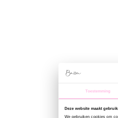
Toestemming
Deze website maakt gebruik
We gebruiken cookies om cont