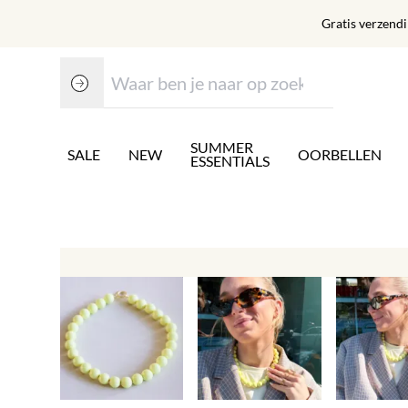
Gratis verzend
SUMMER
SALE
NEW
OORBELLEN
ESSENTIALS