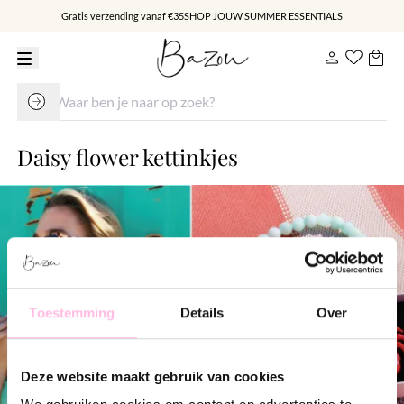
Gratis verzending vanaf €35
SHOP JOUW SUMMER ESSENTIALS
Daisy flower kettinkjes
Toestemming
Details
Over
Deze website maakt gebruik van cookies