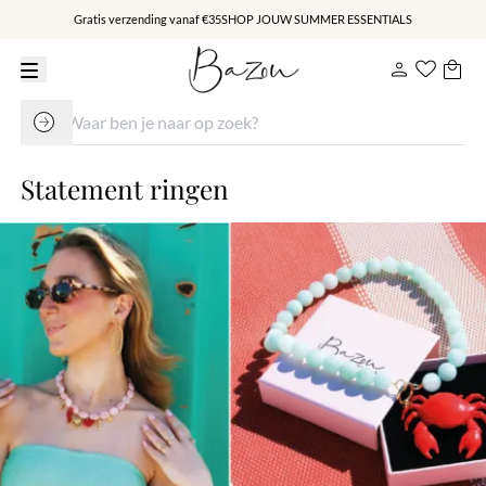
Gratis verzending vanaf €35
SHOP JOUW SUMMER ESSENTIALS
Statement ringen