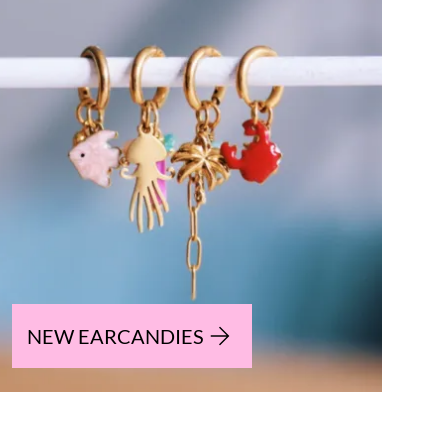
NEW EARCANDIES