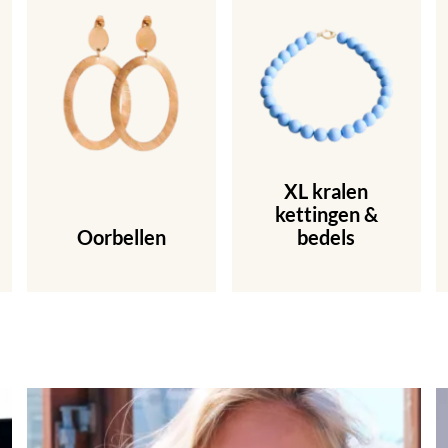
XL kralen
kettingen &
Oorbellen
bedels