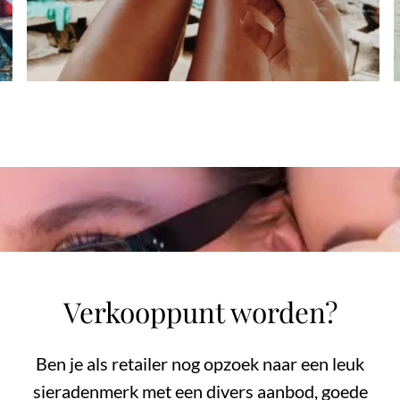
Verkooppunt worden?
Ben je als retailer nog opzoek naar een leuk
sieradenmerk met een divers aanbod, goede