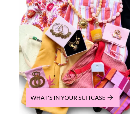
WHAT'S IN YOUR SUITCASE