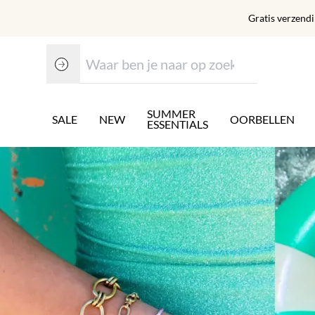
Gratis verzend
SUMMER
SALE
NEW
OORBELLEN
ESSENTIALS