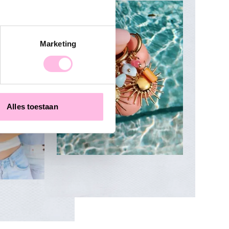
Marketing
Alles toestaan