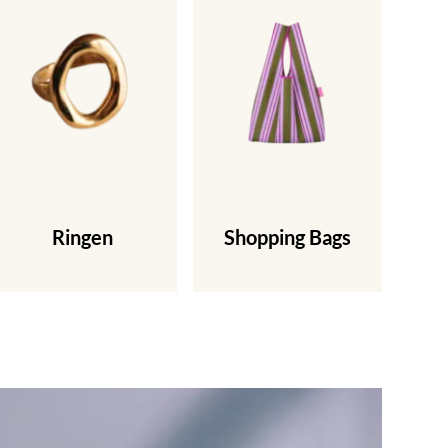
Ringen
Shopping Bags