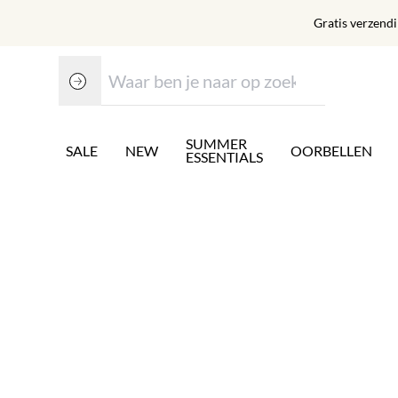
Gratis verzend
SUMMER
SALE
NEW
OORBELLEN
ESSENTIALS