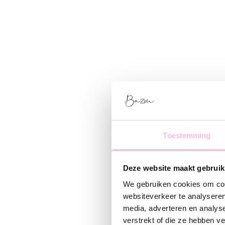
Toestemming
Deze website maakt gebruik
We gebruiken cookies om cont
websiteverkeer te analyseren
media, adverteren en analys
verstrekt of die ze hebben v