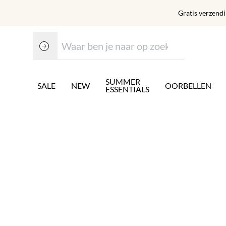
Gratis verzend
SUMMER
SALE
NEW
OORBELLEN
ESSENTIALS