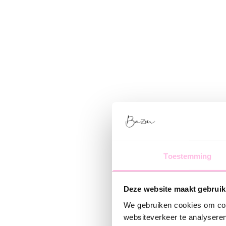
Toestemming
Deze website maakt gebruik
We gebruiken cookies om cont
websiteverkeer te analyseren