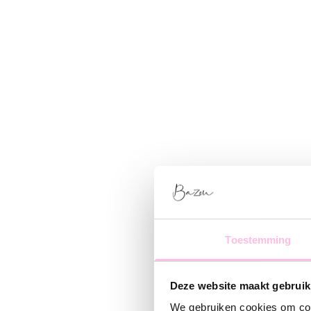
Toestemming
Deze website maakt gebruik
We gebruiken cookies om cont