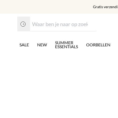
Gratis verzend
SUMMER
SALE
NEW
OORBELLEN
ESSENTIALS