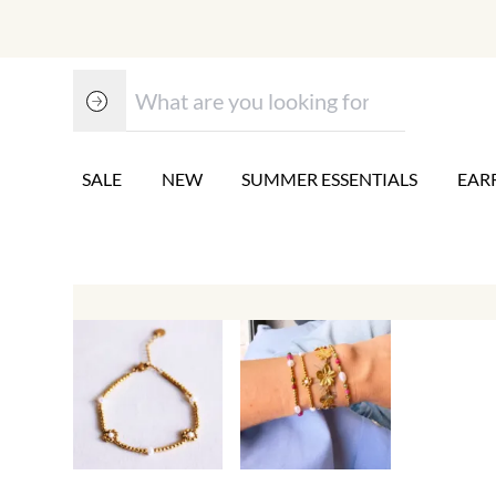
SALE
NEW
SUMMER ESSENTIALS
EAR