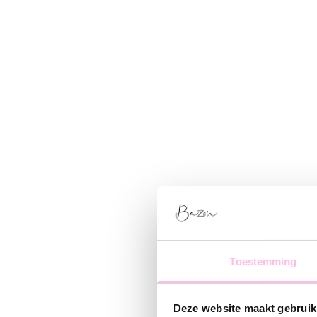
Toestemming
Deze website maakt gebruik