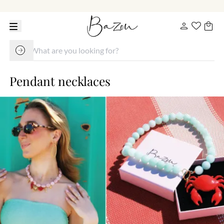
Pendant necklaces