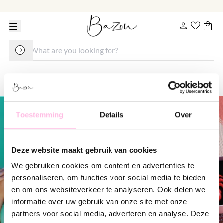
Initial bracelet
Toestemming
Details
Over
Deze website maakt gebruik van cookies
We gebruiken cookies om content en advertenties te
personaliseren, om functies voor social media te bieden
en om ons websiteverkeer te analyseren. Ook delen we
informatie over uw gebruik van onze site met onze
partners voor social media, adverteren en analyse. Deze