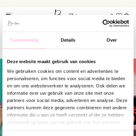
Toestemming
Details
Over
Minimalistische armbandjes
Deze website maakt gebruik van cookies
We gebruiken cookies om content en advertenties te
personaliseren, om functies voor social media te bieden
en om ons websiteverkeer te analyseren. Ook delen we
informatie over uw gebruik van onze site met onze
partners voor social media, adverteren en analyse. Deze
partners kunnen deze gegevens combineren met andere
informatie die u aan ze heeft verstrekt of die ze hebben
verzameld op basis van uw gebruik van hun services.