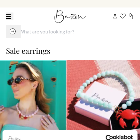
Sale earrings