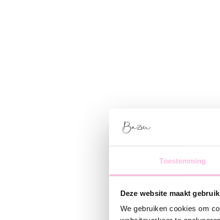
Toestemming
Deze website maakt gebruik
We gebruiken cookies om cont