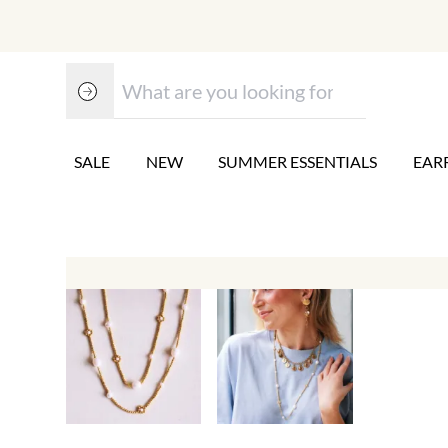
SALE
NEW
SUMMER ESSENTIALS
EAR