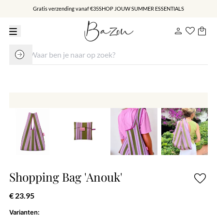
Gratis verzending vanaf €35
SHOP JOUW SUMMER ESSENTIALS
Shopping Bag 'Anouk'
€ 23.95
Varianten: