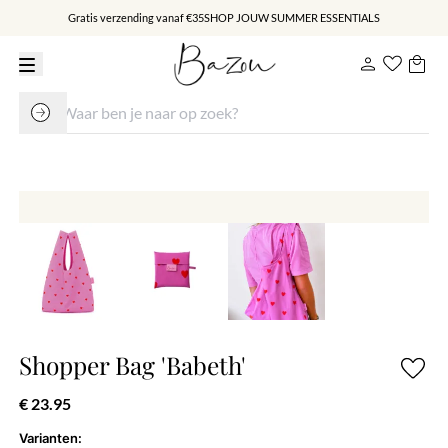
Gratis verzending vanaf €35
SHOP JOUW SUMMER ESSENTIALS
Shopper Bag 'Babeth'
€ 23.95
Varianten: