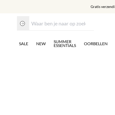
Gratis verzend
SUMMER
SALE
NEW
OORBELLEN
ESSENTIALS