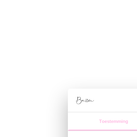
Toestemming