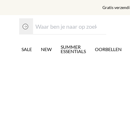
Gratis verzend
SUMMER
SALE
NEW
OORBELLEN
ESSENTIALS