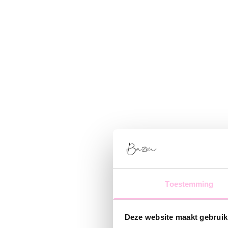
Toestemming
Deze website maakt gebruik