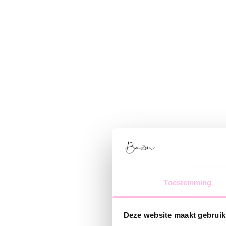
Toestemming
Deze website maakt gebruik