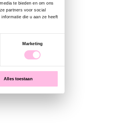
 media te bieden en om ons
ze partners voor social
nformatie die u aan ze heeft
Marketing
Alles toestaan