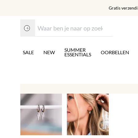
Gratis verzend
SUMMER
SALE
NEW
OORBELLEN
ESSENTIALS