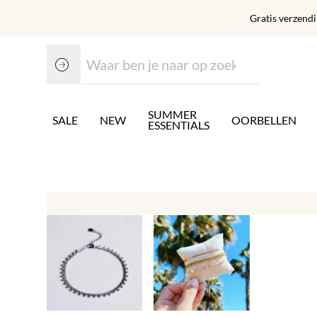
Gratis verzend
SUMMER
SALE
NEW
OORBELLEN
ESSENTIALS