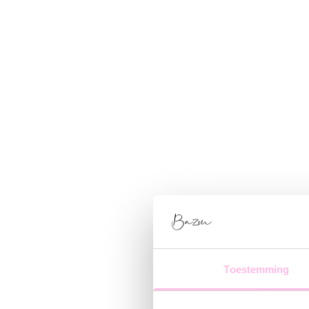
Toestemming