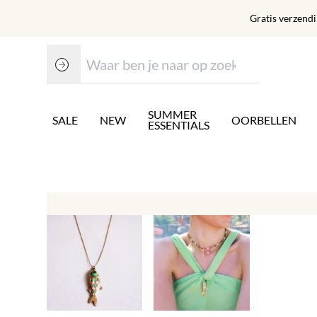
Gratis verzend
SUMMER
SALE
NEW
OORBELLEN
ESSENTIALS