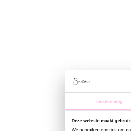
Toestemming
Deze website maakt gebruik
We gebruiken cookies om cont