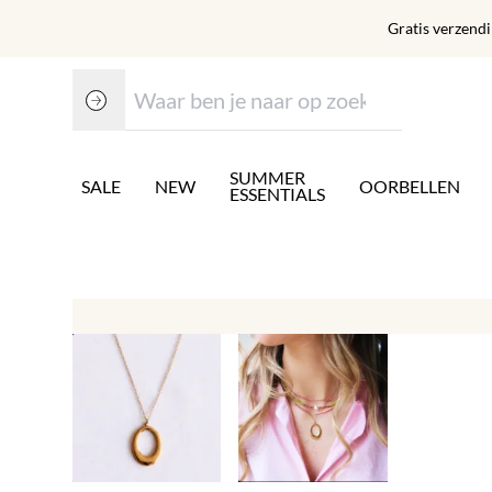
Gratis verzend
SUMMER
SALE
NEW
OORBELLEN
ESSENTIALS