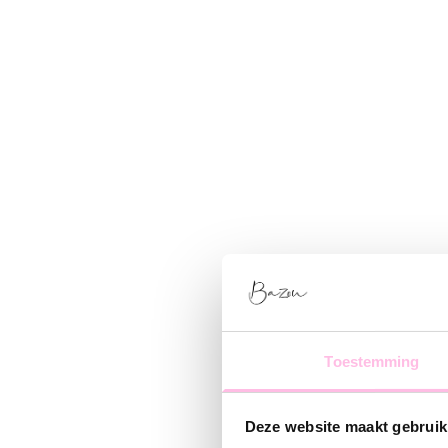
Toestemming
Deze website maakt gebruik