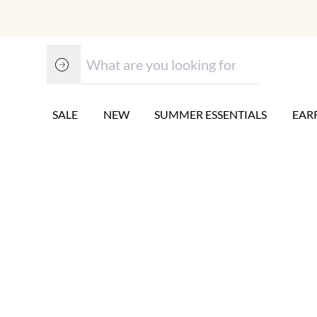
SALE
NEW
SUMMER ESSENTIALS
EAR