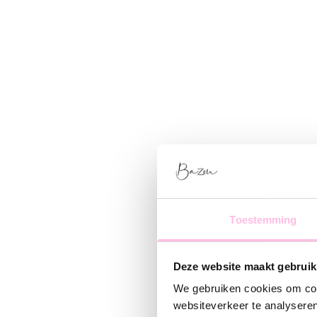
Toestemming
Deze website maakt gebruik
We gebruiken cookies om cont
websiteverkeer te analyseren