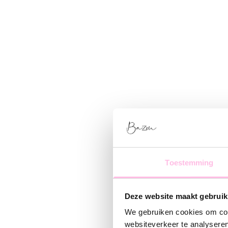
Toestemming
Deze website maakt gebruik
We gebruiken cookies om cont
websiteverkeer te analyseren