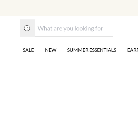
SALE
NEW
SUMMER ESSENTIALS
EAR