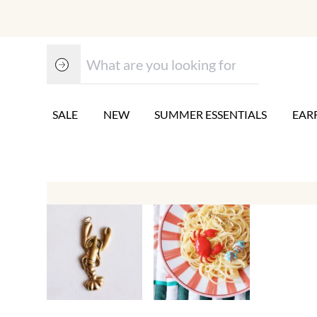
SALE
NEW
SUMMER ESSENTIALS
EAR