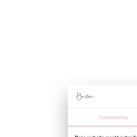
Toestemming