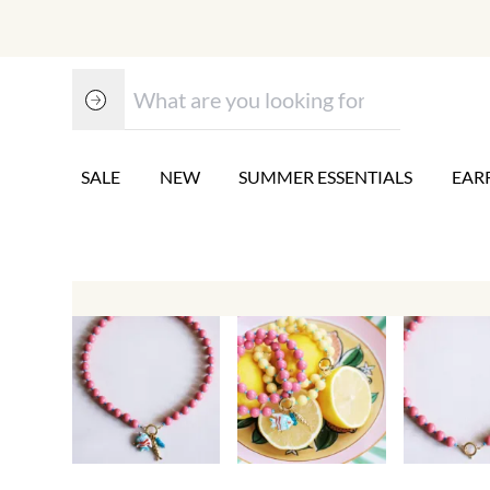
SALE
NEW
SUMMER ESSENTIALS
EAR