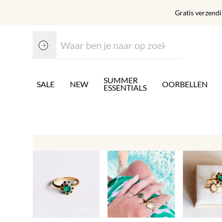
Gratis verzend
SUMMER
SALE
NEW
OORBELLEN
ESSENTIALS