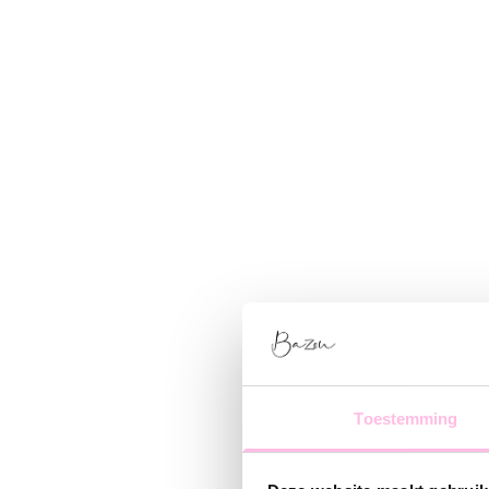
Toestemming