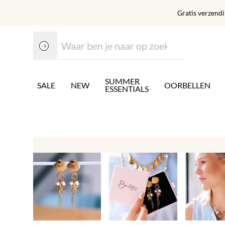
Gratis verzend
SUMMER
SALE
NEW
OORBELLEN
ESSENTIALS