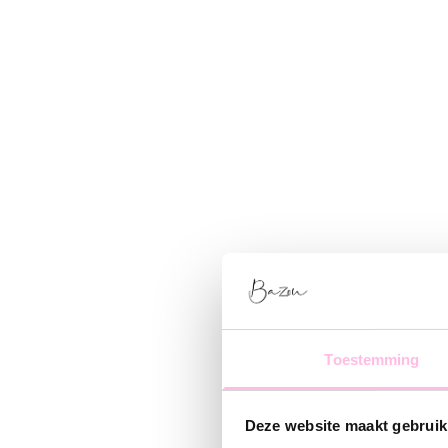
Toestemming
Deze website maakt gebruik