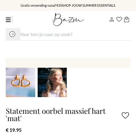
Gratis verzending vanaf €35
SHOP JOUW SUMMER ESSENTIALS
Statement oorbel massief hart
'mat'
€ 19.95