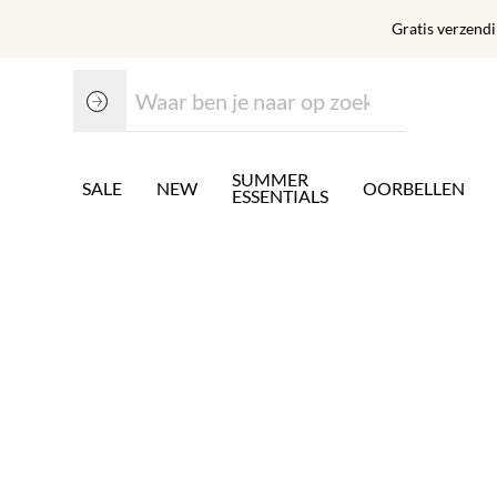
Gratis verzend
SUMMER
SALE
NEW
OORBELLEN
ESSENTIALS