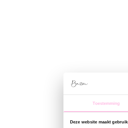
Toestemming
Deze website maakt gebruik