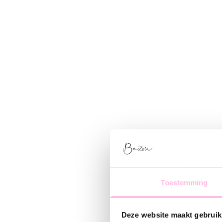
Toestemming
Deze website maakt gebruik