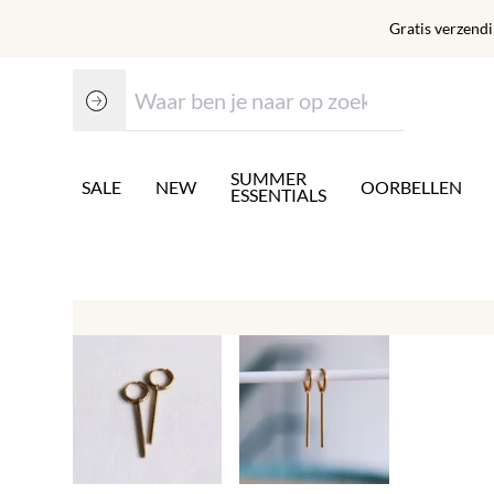
Gratis verzend
SUMMER
SALE
NEW
OORBELLEN
ESSENTIALS