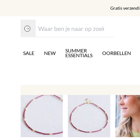
Gratis verzend
SUMMER
SALE
NEW
OORBELLEN
ESSENTIALS