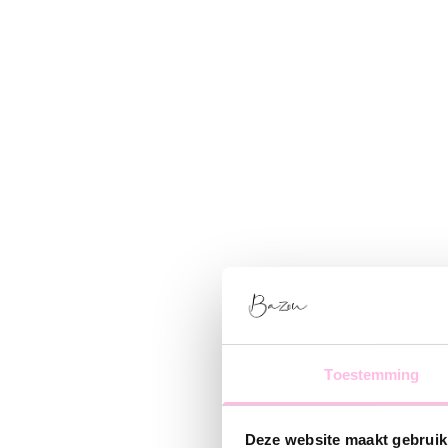
Toestemming
Deze website maakt gebruik