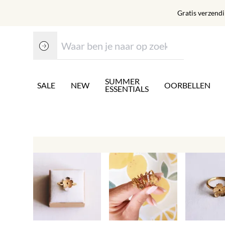
Gratis verzend
SUMMER
SALE
NEW
OORBELLEN
ESSENTIALS