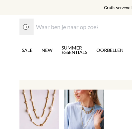
Gratis verzend
SUMMER
SALE
NEW
OORBELLEN
ESSENTIALS