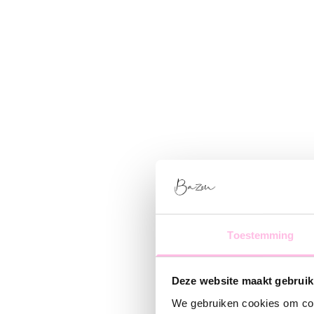
Toestemming
Deze website maakt gebruik
We gebruiken cookies om cont