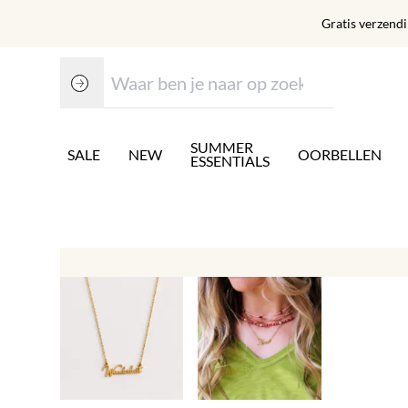
Gratis verzend
SUMMER
SALE
NEW
OORBELLEN
ESSENTIALS