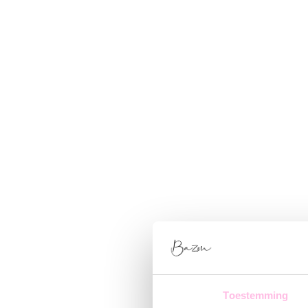
Toestemming