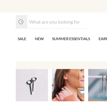
SALE
NEW
SUMMER ESSENTIALS
EAR