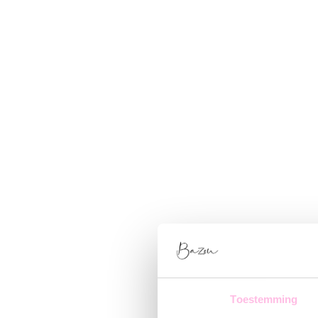
Toestemming