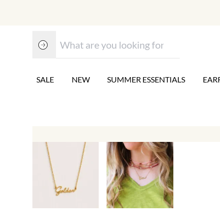
SALE
NEW
SUMMER ESSENTIALS
EAR