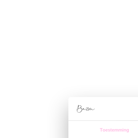
Toestemming