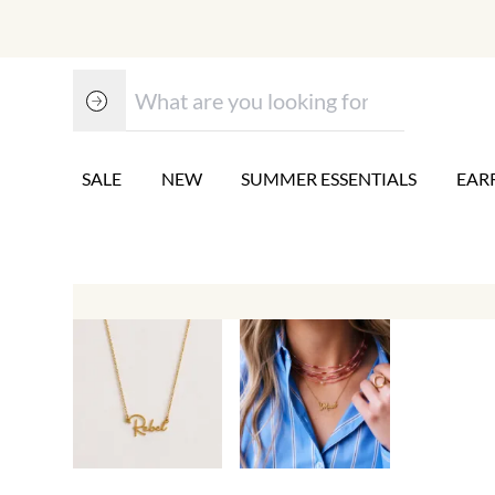
SALE
NEW
SUMMER ESSENTIALS
EAR