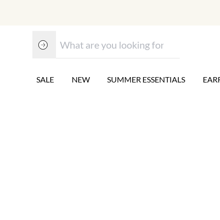
SALE
NEW
SUMMER ESSENTIALS
EAR