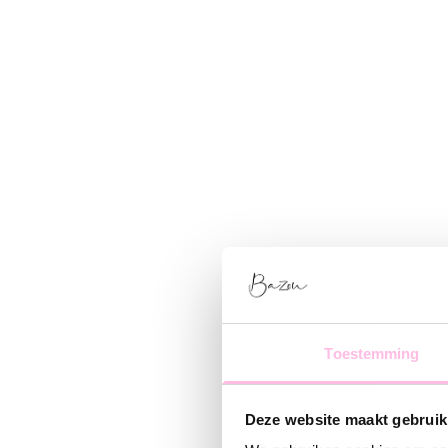
Toestemming
Deze website maakt gebruik