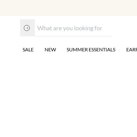
SALE
NEW
SUMMER ESSENTIALS
EAR