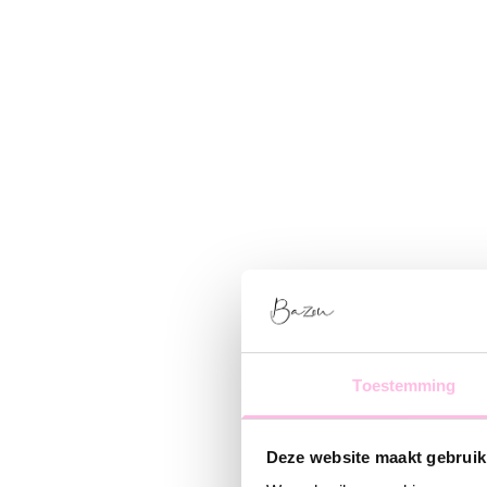
Toestemming
Deze website maakt gebruik