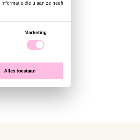
nformatie die u aan ze heeft
Marketing
Alles toestaan