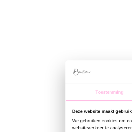
Toestemming
Deze website maakt gebruik
We gebruiken cookies om cont
websiteverkeer te analyseren