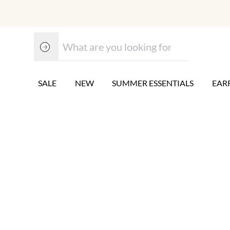
SALE
NEW
SUMMER ESSENTIALS
EAR