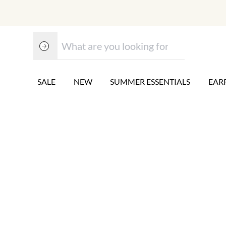
SALE
NEW
SUMMER ESSENTIALS
EAR