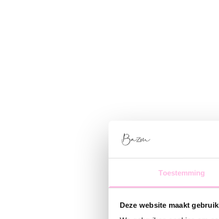
Toestemming
Deze website maakt gebruik