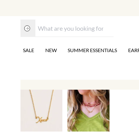
SALE
NEW
SUMMER ESSENTIALS
EAR