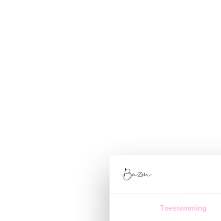
Toestemming