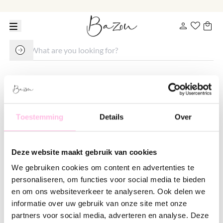
Toestemming
Details
Over
Deze website maakt gebruik van cookies
We gebruiken cookies om content en advertenties te
Velvet jewelry bag
personaliseren, om functies voor social media te bieden
en om ons websiteverkeer te analyseren. Ook delen we
€ 3.50
informatie over uw gebruik van onze site met onze
Variants:
partners voor social media, adverteren en analyse. Deze