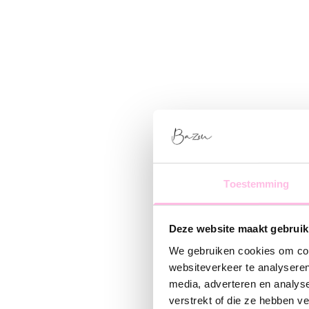
Toestemming
Deze website maakt gebruik
We gebruiken cookies om cont
websiteverkeer te analyseren
media, adverteren en analys
verstrekt of die ze hebben v