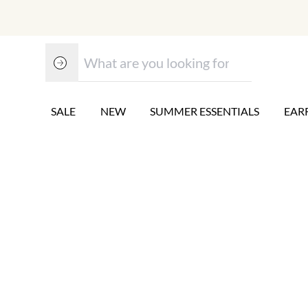
SALE
NEW
SUMMER ESSENTIALS
EAR