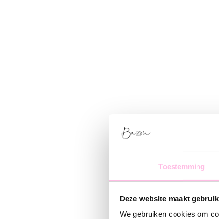
Toestemming
Deze website maakt gebruik
We gebruiken cookies om cont