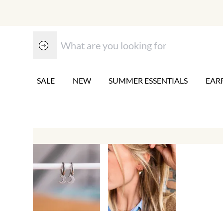
SALE
NEW
SUMMER ESSENTIALS
EAR