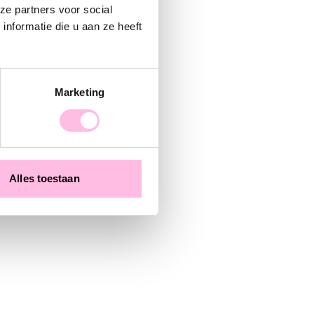
ze partners voor social
nformatie die u aan ze heeft
Marketing
Alles toestaan